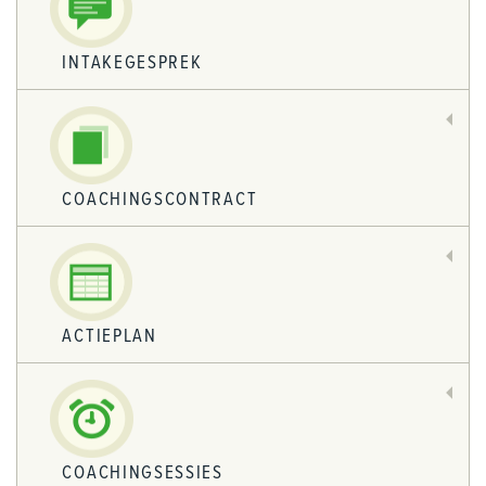
INTAKEGESPREK
COACHINGSCONTRACT
ACTIEPLAN
COACHINGSESSIES