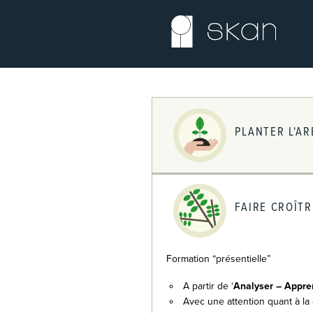
PLANTER L'AR
FAIRE CROÎTR
​Formation “présentielle”
A partir de ‘
Analyser – Appren
Avec une attention quant à la 