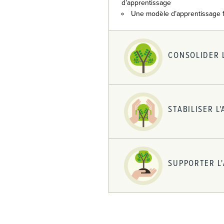
d’apprentissage
Une modèle d’apprentissage f
CONSOLIDER L
STABILISER L'
SUPPORTER L'