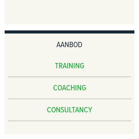
AANBOD
TRAINING
COACHING
CONSULTANCY