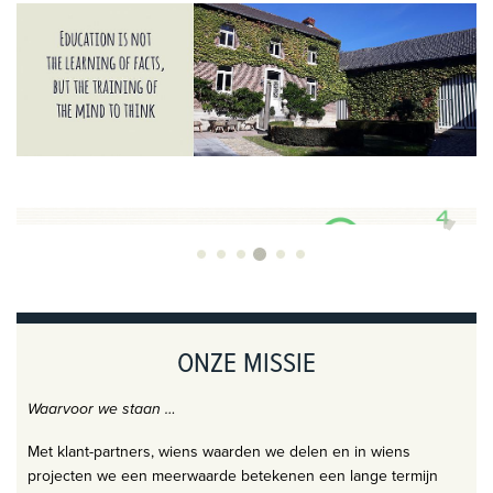
ONZE MISSIE
​Waarvoor we staan …
Met klant-partners, wiens waarden we delen en in wiens
projecten we een meerwaarde betekenen een lange termijn